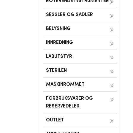
ROTERENDE INSTRUMENTER
SESSLER OG SADLER
BELYSNING
INNREDNING
LABUTSTYR
STERILEN
MASKINROMMET
FORBRUKSVARER OG
RESERVEDELER
OUTLET