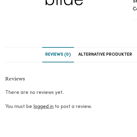
S
C
REVIEWS (0)
ALTERNATIVE PRODUKTER
Reviews
There are no reviews yet.
You must be
logged in
to post a review.