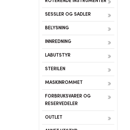
ROTERENDE INSTRUMENTER
SESSLER OG SADLER
BELYSNING
INNREDNING
LABUTSTYR
STERILEN
MASKINROMMET
FORBRUKSVARER OG
RESERVEDELER
OUTLET