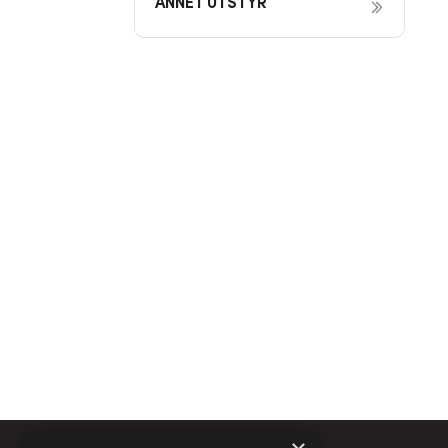
ANNET UTSTYR