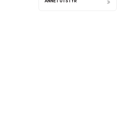
ANNET UTSTYR