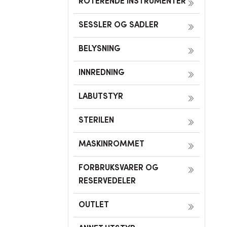
ROTERENDE INSTRUMENTER
SESSLER OG SADLER
BELYSNING
INNREDNING
LABUTSTYR
STERILEN
MASKINROMMET
FORBRUKSVARER OG
RESERVEDELER
OUTLET