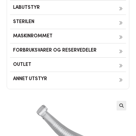
LABUTSTYR
STERILEN
MASKINROMMET
FORBRUKSVARER OG RESERVEDELER
OUTLET
ANNET UTSTYR
🔍