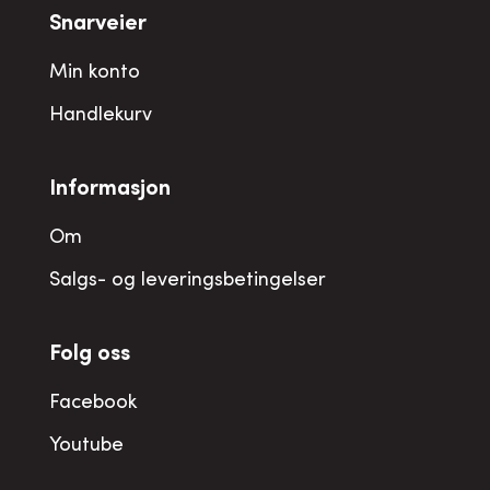
Snarveier
Min konto
Handlekurv
Informasjon
Om
Salgs- og leveringsbetingelser
Folg oss
Facebook
Youtube