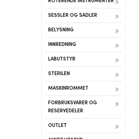
ROTERENDE INSTRUMENTER
SESSLER OG SADLER
BELYSNING
INNREDNING
LABUTSTYR
STERILEN
MASKINROMMET
FORBRUKSVARER OG
RESERVEDELER
OUTLET