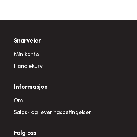
Snarveier
Min konto
Handlekurv
Informasjon
Om
Salgs- og leveringsbetingelser
Folg oss