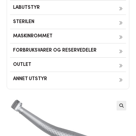
LABUTSTYR
STERILEN
MASKINROMMET
FORBRUKSVARER OG RESERVEDELER
OUTLET
ANNET UTSTYR
🔍