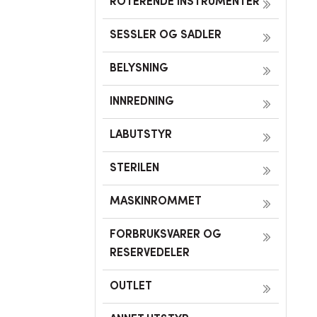
ROTERENDE INSTRUMENTER
SESSLER OG SADLER
BELYSNING
INNREDNING
LABUTSTYR
STERILEN
MASKINROMMET
FORBRUKSVARER OG
RESERVEDELER
OUTLET