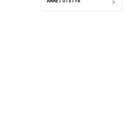
ANNET UTSTYR