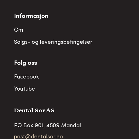
Informasjon
Om
Salgs- og leveringsbetingelser
Folg oss
Facebook
Youtube
Dental Sor AS
PO Box 901, 4509 Mandal
post@dentalsor.no