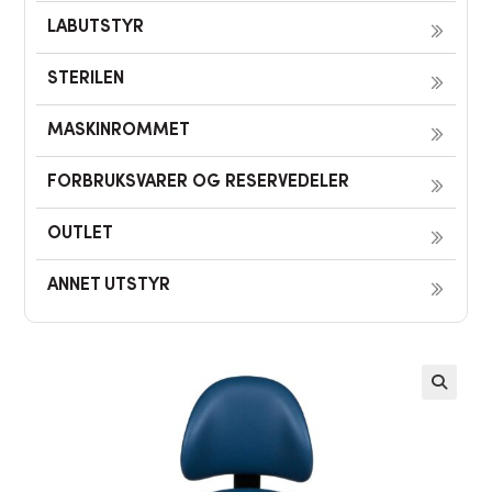
LABUTSTYR
STERILEN
MASKINROMMET
FORBRUKSVARER OG RESERVEDELER
OUTLET
ANNET UTSTYR
🔍