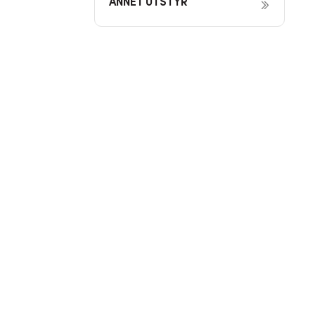
ANNET UTSTYR