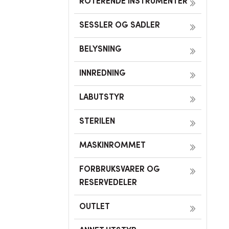
ROTERENDE INSTRUMENTER
SESSLER OG SADLER
BELYSNING
INNREDNING
LABUTSTYR
STERILEN
MASKINROMMET
FORBRUKSVARER OG
RESERVEDELER
OUTLET