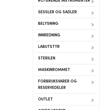
ROTERENDE INSTRUMENTER
SESSLER OG SADLER
BELYSNING
INNREDNING
LABUTSTYR
STERILEN
MASKINROMMET
FORBRUKSVARER OG
RESERVEDELER
OUTLET