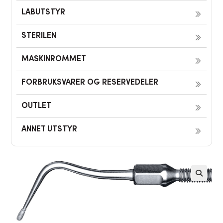
LABUTSTYR
STERILEN
MASKINROMMET
FORBRUKSVARER OG RESERVEDELER
OUTLET
ANNET UTSTYR
🔍