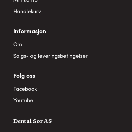
Min konto
Handlekurv
Informasjon
Om
Salgs- og leveringsbetingelser
Folg oss
Facebook
Youtube
Dental Sor AS