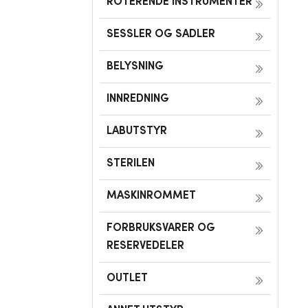
ROTERENDE INSTRUMENTER
SESSLER OG SADLER
BELYSNING
INNREDNING
LABUTSTYR
STERILEN
MASKINROMMET
FORBRUKSVARER OG
RESERVEDELER
OUTLET