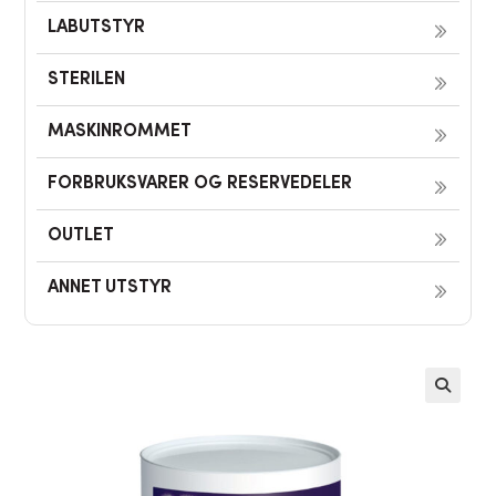
LABUTSTYR
STERILEN
MASKINROMMET
FORBRUKSVARER OG RESERVEDELER
OUTLET
ANNET UTSTYR
🔍