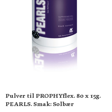
Pulver til PROPHYflex. 80 x 15g.
PEARLS. Smak: Solbær