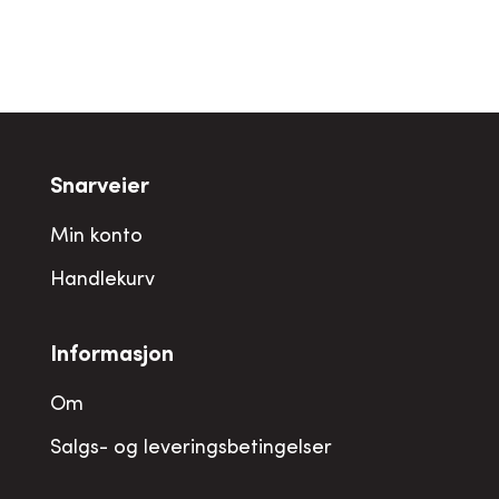
Snarveier
Min konto
Handlekurv
Informasjon
Om
Salgs- og leveringsbetingelser