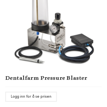
Dentalfarm Pressure Blaster
Logg inn for å se prisen