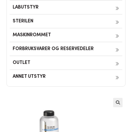
LABUTSTYR
STERILEN
MASKINROMMET
FORBRUKSVARER OG RESERVEDELER
OUTLET
ANNET UTSTYR
🔍