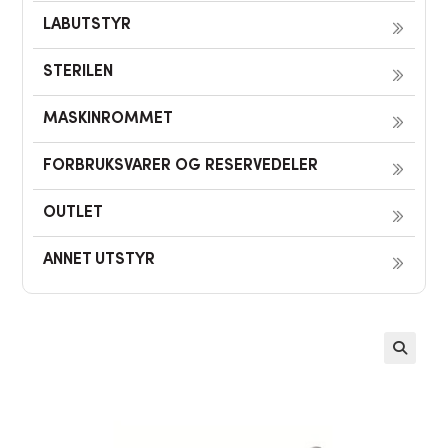
LABUTSTYR
STERILEN
MASKINROMMET
FORBRUKSVARER OG RESERVEDELER
OUTLET
ANNET UTSTYR
🔍