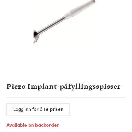
Piezo Implant-påfyllingsspisser
Logg inn for å se prisen
Available on backorder