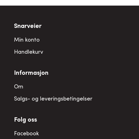
Snarveier
Min konto
Handlekurv
Informasjon
Om
Salgs- og leveringsbetingelser
Folg oss
Facebook