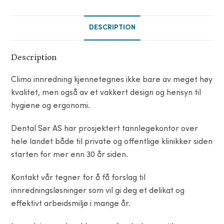
DESCRIPTION
Description
Climo innredning kjennetegnes ikke bare av meget høy
kvalitet, men også av et vakkert design og hensyn til
hygiene og ergonomi.
Dental Sør AS har prosjektert tannlegekontor over
hele landet både til private og offentlige klinikker siden
starten for mer enn 30 år siden.
Kontakt vår tegner for å få forslag til
innredningsløsninger som vil gi deg et delikat og
effektivt arbeidsmiljø i mange år.