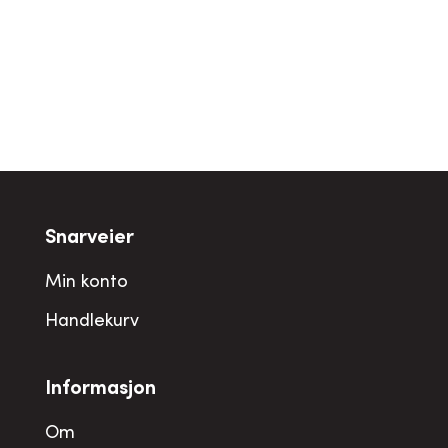
Snarveier
Min konto
Handlekurv
Informasjon
Om