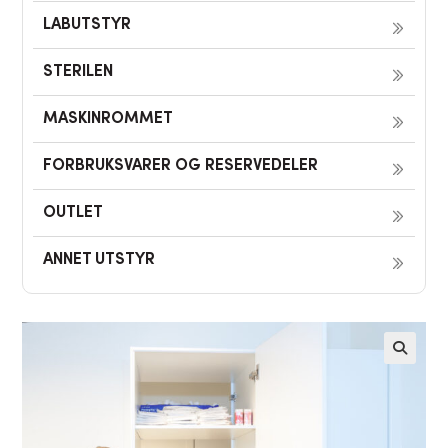
LABUTSTYR
STERILEN
MASKINROMMET
FORBRUKSVARER OG RESERVEDELER
OUTLET
ANNET UTSTYR
🔍