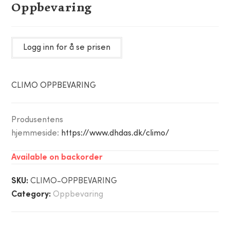
Oppbevaring
Logg inn for å se prisen
CLIMO OPPBEVARING
Produsentens
hjemmeside:
https://www.dhdas.dk/climo/
Available on backorder
SKU:
CLIMO-OPPBEVARING
Category:
Oppbevaring