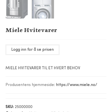
Miele Hvitevarer
Logg inn for å se prisen
MIELE HVITEVARER TIL ET HVERT BEHOV
Produsentens hjemmeside:
https://www.miele.no/
SKU:
25000000