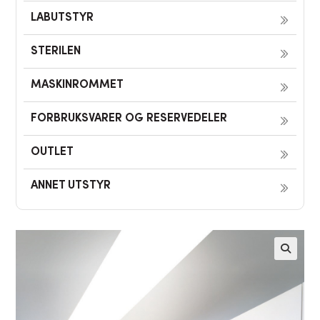
LABUTSTYR
STERILEN
MASKINROMMET
FORBRUKSVARER OG RESERVEDELER
OUTLET
ANNET UTSTYR
🔍