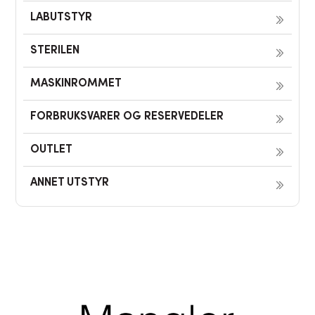
LABUTSTYR
STERILEN
MASKINROMMET
FORBRUKSVARER OG RESERVEDELER
OUTLET
ANNET UTSTYR