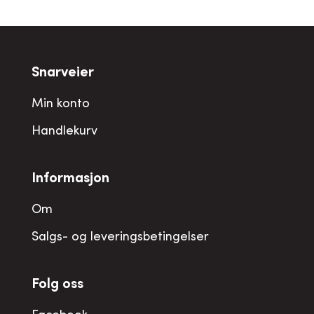
Snarveier
Min konto
Handlekurv
Informasjon
Om
Salgs- og leveringsbetingelser
Folg oss