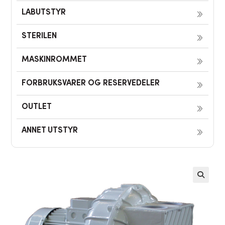
LABUTSTYR
STERILEN
MASKINROMMET
FORBRUKSVARER OG RESERVEDELER
OUTLET
ANNET UTSTYR
🔍