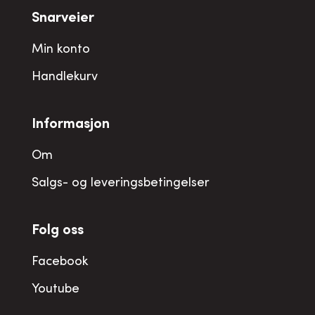
Snarveier
Min konto
Handlekurv
Informasjon
Om
Salgs- og leveringsbetingelser
Folg oss
Facebook
Youtube