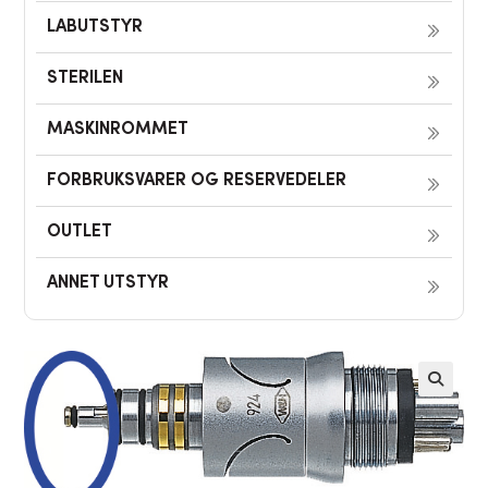
LABUTSTYR
STERILEN
MASKINROMMET
FORBRUKSVARER OG RESERVEDELER
OUTLET
ANNET UTSTYR
🔍