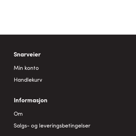
Snarveier
Min konto
Handlekurv
Informasjon
Om
Salgs- og leveringsbetingelser