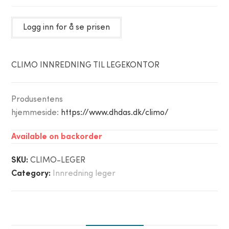
Logg inn for å se prisen
CLIMO INNREDNING TIL LEGEKONTOR
Produsentens
hjemmeside:
https://www.dhdas.dk/climo/
Available on backorder
SKU:
CLIMO-LEGER
Category:
Innredning leger