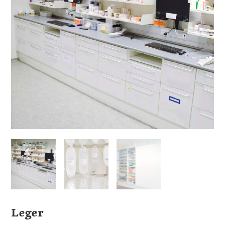
Leger