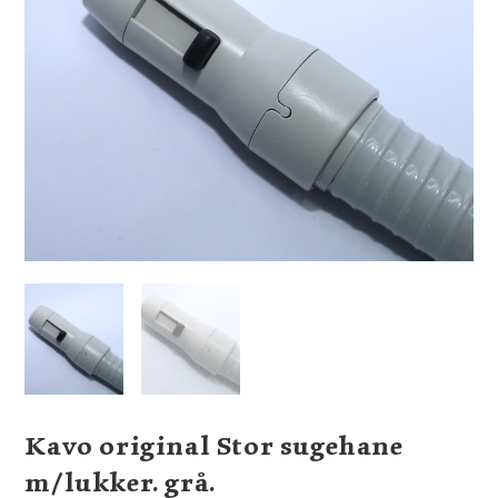
Kavo original Stor sugehane
m/lukker. grå.