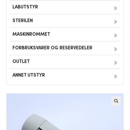
LABUTSTYR
STERILEN
MASKINROMMET
FORBRUKSVARER OG RESERVEDELER
OUTLET
ANNET UTSTYR
🔍