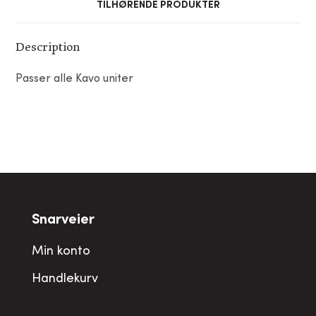
TILHØRENDE PRODUKTER
Description
Passer alle Kavo uniter
Snarveier
Min konto
Handlekurv