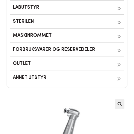
LABUTSTYR
STERILEN
MASKINROMMET
FORBRUKSVARER OG RESERVEDELER
OUTLET
ANNET UTSTYR
🔍