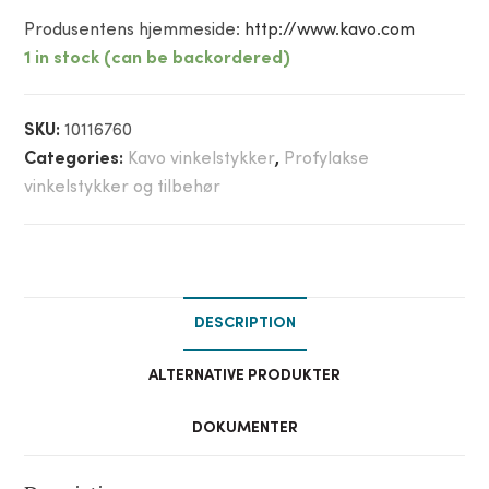
Produsentens hjemmeside:
http://www.kavo.com
1 in stock (can be backordered)
SKU:
10116760
Categories:
Kavo vinkelstykker
,
Profylakse
vinkelstykker og tilbehør
DESCRIPTION
ALTERNATIVE PRODUKTER
DOKUMENTER