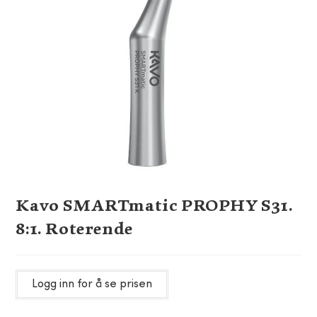
Kavo SMARTmatic PROPHY S31.
8:1. Roterende
Logg inn for å se prisen