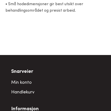
• Små hodedimensjoner gir best utsikt over
behandlingsområdet og presist arbeid.
Snarveier
Min konto
Handlekurv
Informasjon