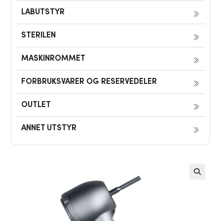
LABUTSTYR
STERILEN
MASKINROMMET
FORBRUKSVARER OG RESERVEDELER
OUTLET
ANNET UTSTYR
🔍