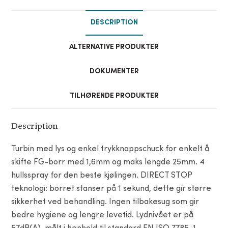
DESCRIPTION
ALTERNATIVE PRODUKTER
DOKUMENTER
TILHØRENDE PRODUKTER
Description
Turbin med lys og enkel trykknappschuck for enkelt å
skifte FG-borr med 1,6mm og maks lengde 25mm. 4
hullsspray for den beste kjølingen. DIRECT STOP
teknologi: borret stanser på 1 sekund, dette gir større
sikkerhet ved behandling. Ingen tilbakesug som gir
bedre hygiene og lengre levetid. Lydnivået er på