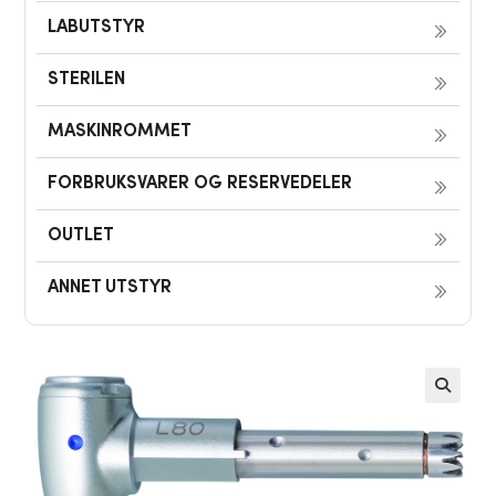
LABUTSTYR
STERILEN
MASKINROMMET
FORBRUKSVARER OG RESERVEDELER
OUTLET
ANNET UTSTYR
🔍