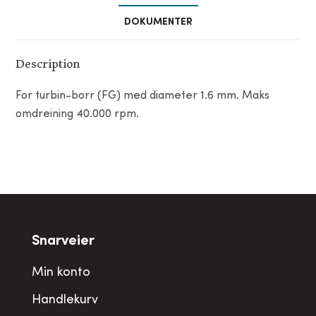
DOKUMENTER
Description
For turbin-borr (FG) med diameter 1.6 mm. Maks
omdreining 40.000 rpm.
Snarveier
Min konto
Handlekurv