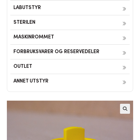
LABUTSTYR
STERILEN
MASKINROMMET
FORBRUKSVARER OG RESERVEDELER
OUTLET
ANNET UTSTYR
🔍