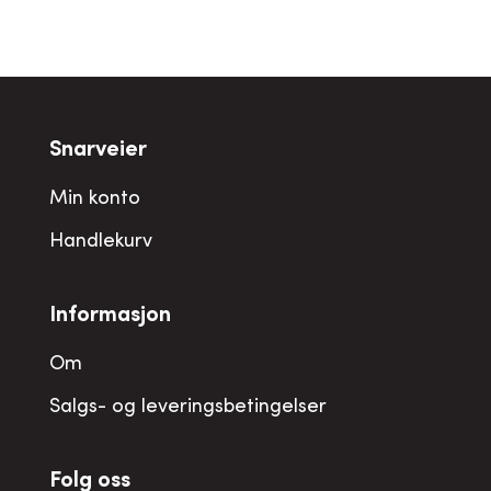
Snarveier
Min konto
Handlekurv
Informasjon
Om
Salgs- og leveringsbetingelser
Folg oss