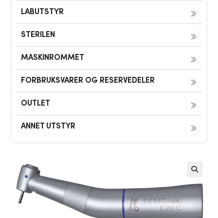
LABUTSTYR
STERILEN
MASKINROMMET
FORBRUKSVARER OG RESERVEDELER
OUTLET
ANNET UTSTYR
🔍