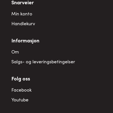
Snarveier
Min konto
Handlekurv
Informasjon
Om
Salgs- og leveringsbetingelser
Folg oss
Facebook
Youtube