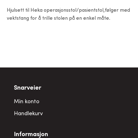
Hjulsett til Heka operasjonsstol/pasientstol,følger med
vektstang for å trille stolen på en enkel måte.
Snarveier
Min konto
Handlekurv
Informasjon