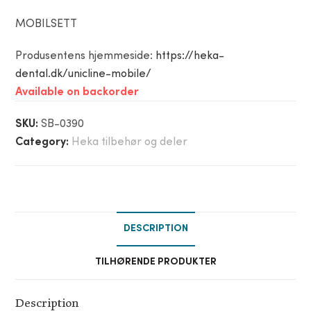
MOBILSETT
Produsentens hjemmeside:
https://heka-
dental.dk/unicline-mobile/
Available on backorder
SKU:
SB-0390
Category:
Heka tilbehør og deler
DESCRIPTION
TILHØRENDE PRODUKTER
Description