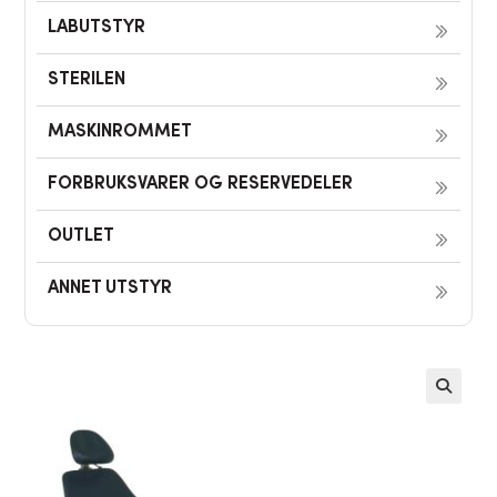
LABUTSTYR
STERILEN
MASKINROMMET
FORBRUKSVARER OG RESERVEDELER
OUTLET
ANNET UTSTYR
🔍