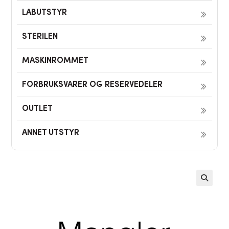
LABUTSTYR
STERILEN
MASKINROMMET
FORBRUKSVARER OG RESERVEDELER
OUTLET
ANNET UTSTYR
🔍