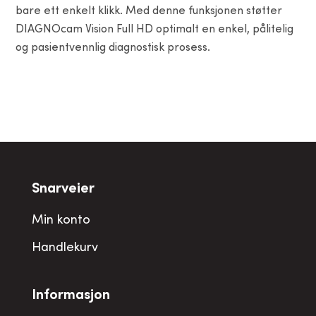
bare ett enkelt klikk. Med denne funksjonen støtter
DIAGNOcam Vision Full HD optimalt en enkel, pålitelig
og pasientvennlig diagnostisk prosess.
Snarveier
Min konto
Handlekurv
Informasjon