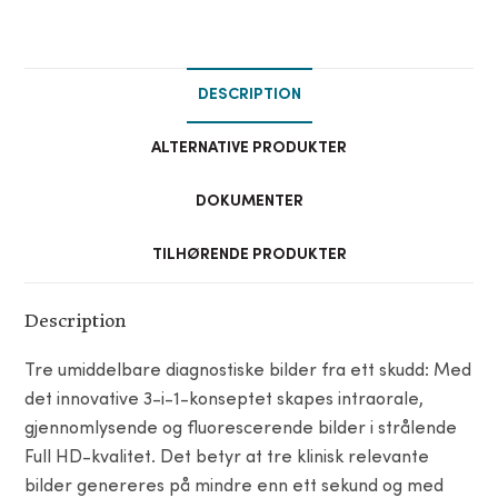
DESCRIPTION
ALTERNATIVE PRODUKTER
DOKUMENTER
TILHØRENDE PRODUKTER
Description
Tre umiddelbare diagnostiske bilder fra ett skudd: Med
det innovative 3-i-1-konseptet skapes intraorale,
gjennomlysende og fluorescerende bilder i strålende
Full HD-kvalitet. Det betyr at tre klinisk relevante
bilder genereres på mindre enn ett sekund og med