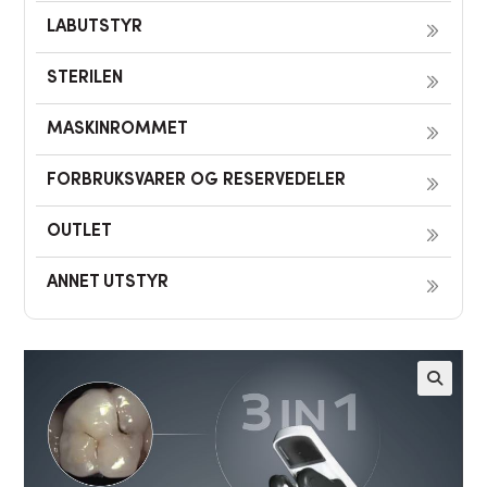
LABUTSTYR
STERILEN
MASKINROMMET
FORBRUKSVARER OG RESERVEDELER
OUTLET
ANNET UTSTYR
🔍