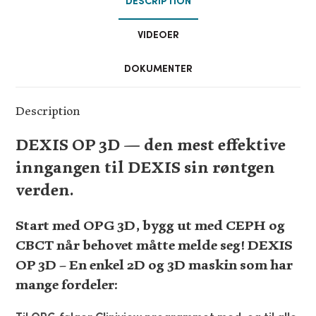
DESCRIPTION
VIDEOER
DOKUMENTER
Description
DEXIS OP 3D — den mest effektive
inngangen til DEXIS sin røntgen
verden.
Start med OPG 3D, bygg ut med CEPH og
CBCT når behovet måtte melde seg! DEXIS
OP 3D – En enkel 2D og 3D maskin som har
mange fordeler: