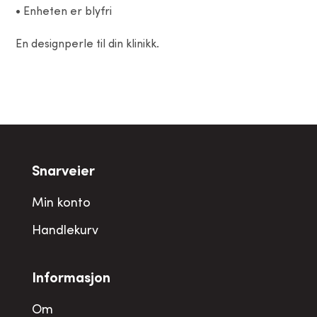
• Enheten er blyfri
En designperle til din klinikk.
Snarveier
Min konto
Handlekurv
Informasjon
Om