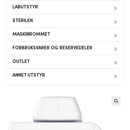
LABUTSTYR
STERILEN
MASKINROMMET
FORBRUKSVARER OG RESERVEDELER
OUTLET
ANNET UTSTYR
🔍