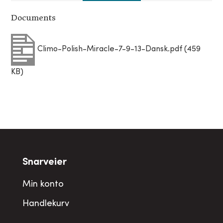
Documents
Climo-Polish-Miracle-7-9-13-Dansk.pdf (459
KB)
Snarveier
Min konto
Handlekurv