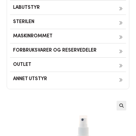
LABUTSTYR
STERILEN
MASKINROMMET
FORBRUKSVARER OG RESERVEDELER
OUTLET
ANNET UTSTYR
🔍