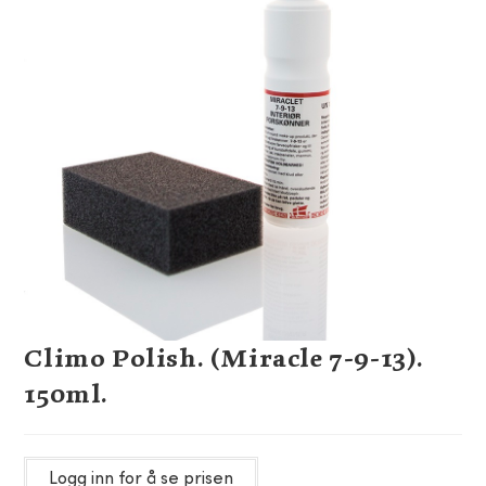
Climo Polish. (Miracle 7-9-13).
150ml.
Logg inn for å se prisen