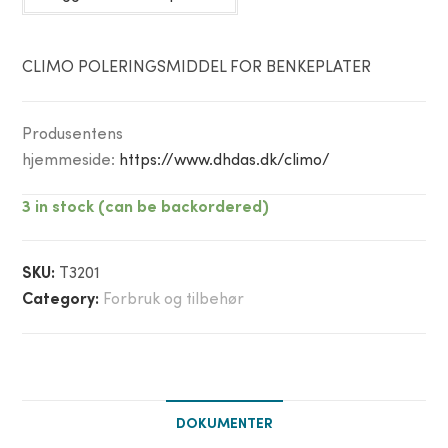
CLIMO POLERINGSMIDDEL FOR BENKEPLATER
Produsentens
hjemmeside:
https://www.dhdas.dk/climo/
3 in stock (can be backordered)
SKU:
T3201
Category:
Forbruk og tilbehør
DOKUMENTER