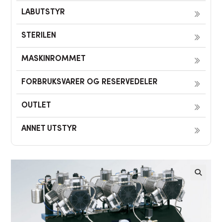
LABUTSTYR
STERILEN
MASKINROMMET
FORBRUKSVARER OG RESERVEDELER
OUTLET
ANNET UTSTYR
🔍