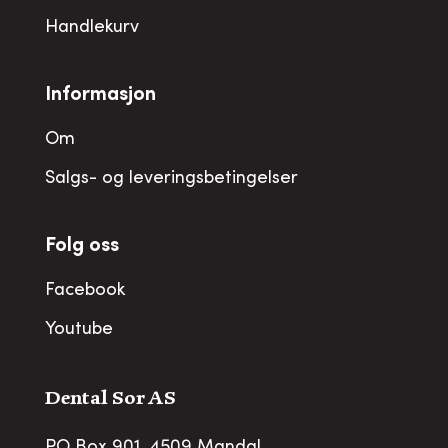
Handlekurv
Informasjon
Om
Salgs- og leveringsbetingelser
Folg oss
Facebook
Youtube
Dental Sor AS