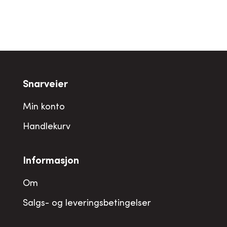
Snarveier
Min konto
Handlekurv
Informasjon
Om
Salgs- og leveringsbetingelser