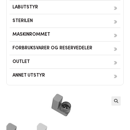
LABUTSTYR
STERILEN
MASKINROMMET
FORBRUKSVARER OG RESERVEDELER
OUTLET
ANNET UTSTYR
🔍