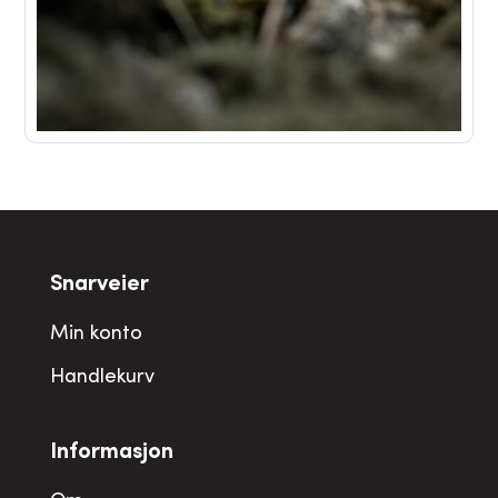
Snarveier
Min konto
Handlekurv
Informasjon