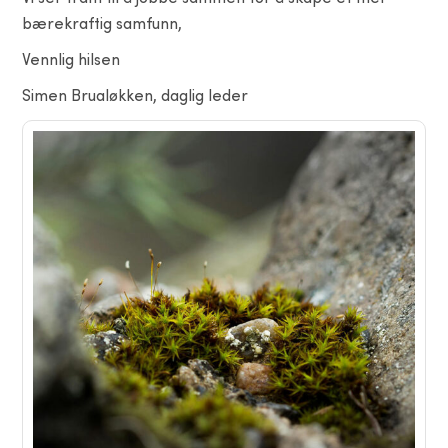
bærekraftig samfunn,
Vennlig hilsen
Simen Brualøkken, daglig leder