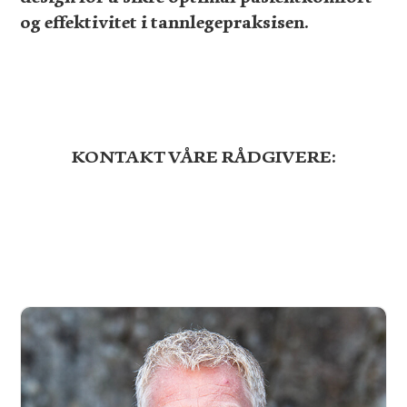
og effektivitet i tannlegepraksisen.
KONTAKT VÅRE RÅDGIVERE: