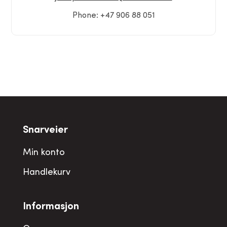
Phone: +47 906 88 051
Snarveier
Min konto
Handlekurv
Informasjon