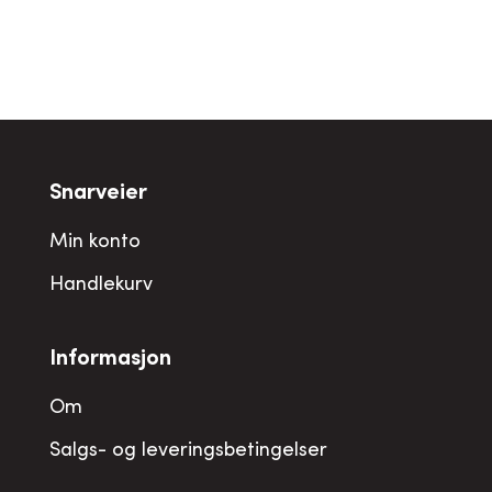
Snarveier
Min konto
Handlekurv
Informasjon
Om
Salgs- og leveringsbetingelser