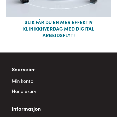
SLIK FÅR DU EN MER EFFEKTIV
KLINIKKHVERDAG MED DIGITAL
ARBEIDSFLYT!
Snarveier
Min konto
Handlekurv
Informasjon