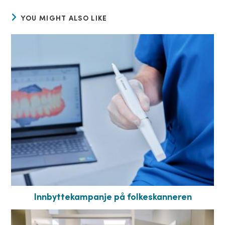
YOU MIGHT ALSO LIKE
Innbyttekampanje på folkeskanneren