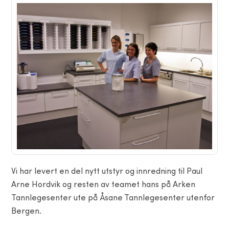
Vi har levert en del nytt utstyr og innredning til Paul
Arne Hordvik og resten av teamet hans på Arken
Tannlegesenter ute på Åsane Tannlegesenter utenfor
Bergen.