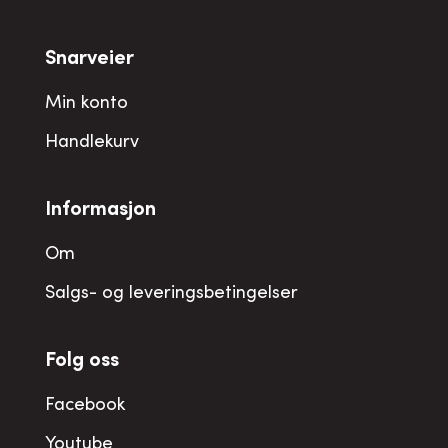
Snarveier
Min konto
Handlekurv
Informasjon
Om
Salgs- og leveringsbetingelser
Folg oss
Facebook
Youtube