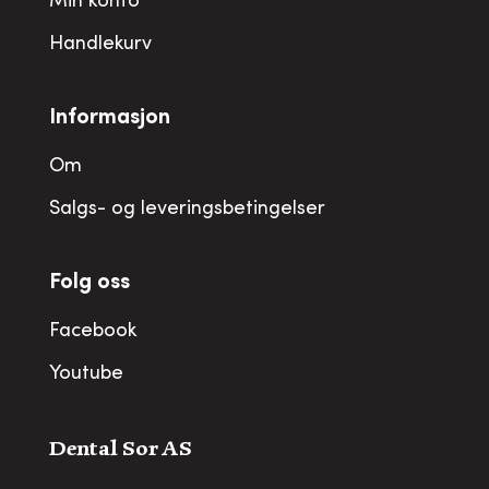
Min konto
Handlekurv
Informasjon
Om
Salgs- og leveringsbetingelser
Folg oss
Facebook
Youtube
Dental Sor AS