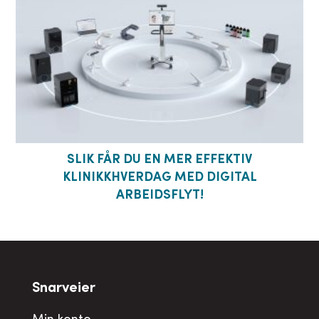
SLIK FÅR DU EN MER EFFEKTIV
KLINIKKHVERDAG MED DIGITAL
ARBEIDSFLYT!
Snarveier