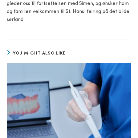
gleder oss til fortsettelsen med Simen, og ønsker ham
og familien velkommen til St. Hans-feiring på det blide
sørland.
YOU MIGHT ALSO LIKE