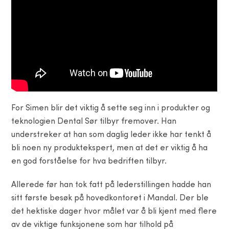
For Simen blir det viktig å sette seg inn i produkter og
teknologien Dental Sør tilbyr fremover. Han
understreker at han som daglig leder ikke har tenkt å
bli noen ny produktekspert, men at det er viktig å ha
en god forståelse for hva bedriften tilbyr.
Allerede før han tok fatt på lederstillingen hadde han
sitt første besøk på hovedkontoret i Mandal. Der ble
det hektiske dager hvor målet var å bli kjent med flere
av de viktige funksjonene som har tilhold på