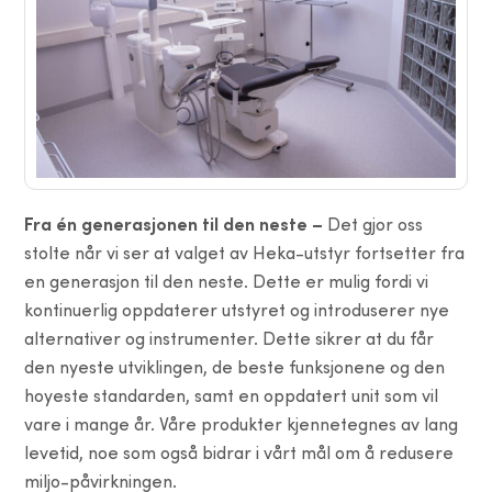
Fra én generasjonen til den neste –
Det gjor oss
stolte når vi ser at valget av Heka-utstyr fortsetter fra
en generasjon til den neste. Dette er mulig fordi vi
kontinuerlig oppdaterer utstyret og introduserer nye
alternativer og instrumenter. Dette sikrer at du får
den nyeste utviklingen, de beste funksjonene og den
hoyeste standarden, samt en oppdatert unit som vil
vare i mange år. Våre produkter kjennetegnes av lang
levetid, noe som også bidrar i vårt mål om å redusere
miljo-påvirkningen.