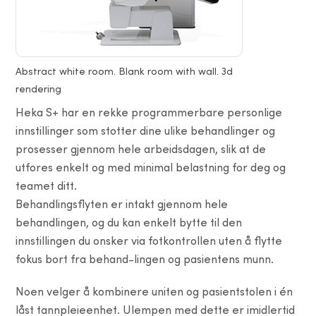
Abstract white room. Blank room with wall. 3d
rendering
Heka S+ har en rekke programmerbare personlige
innstillinger som stotter dine ulike behandlinger og
prosesser gjennom hele arbeidsdagen, slik at de
utfores enkelt og med minimal belastning for deg og
teamet ditt.
Behandlingsflyten er intakt gjennom hele
behandlingen, og du kan enkelt bytte til den
innstillingen du onsker via fotkontrollen uten å flytte
fokus bort fra behand-lingen og pasientens munn.
Noen velger å kombinere uniten og pasientstolen i én
låst tannpleieenhet. Ulempen med dette er imidlertid