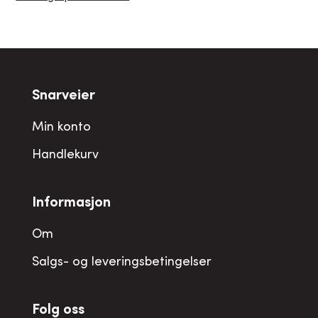
Snarveier
Min konto
Handlekurv
Informasjon
Om
Salgs- og leveringsbetingelser
Folg oss