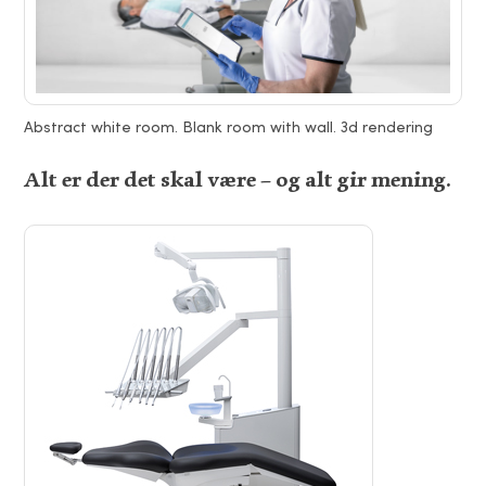
Abstract white room. Blank room with wall. 3d rendering
Alt er der det skal være – og alt gir mening.