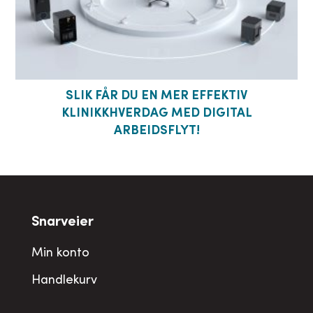
SLIK FÅR DU EN MER EFFEKTIV
KLINIKKHVERDAG MED DIGITAL
ARBEIDSFLYT!
Snarveier
Min konto
Handlekurv