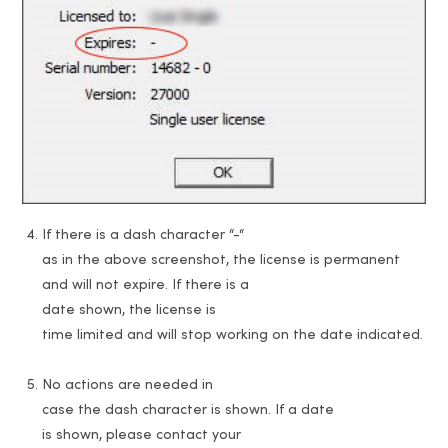
If there is a dash character “-“
as in the above screenshot, the license is permanent
and will not expire. If there is a
date shown, the license is
time limited and will stop working on the date indicated.
No actions are needed in
case the dash character is shown. If a date
is shown, please contact your