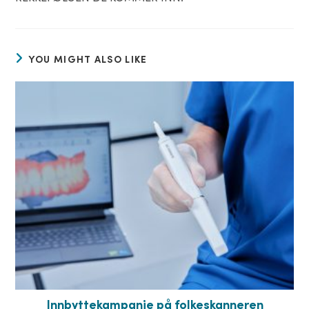
YOU MIGHT ALSO LIKE
Innbyttekampanje på folkeskanneren