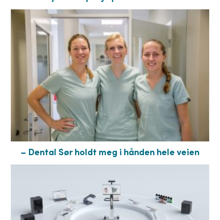
– Dental Sør holdt meg i hånden hele veien