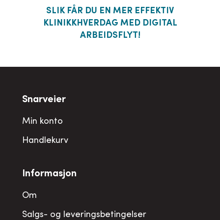
SLIK FÅR DU EN MER EFFEKTIV
KLINIKKHVERDAG MED DIGITAL
ARBEIDSFLYT!
Snarveier
Min konto
Handlekurv
Informasjon
Om
Salgs- og leveringsbetingelser