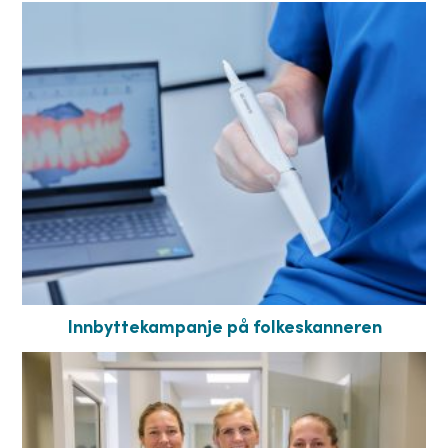
Innbyttekampanje på folkeskanneren