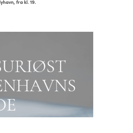
yhavn, fra kl. 19.