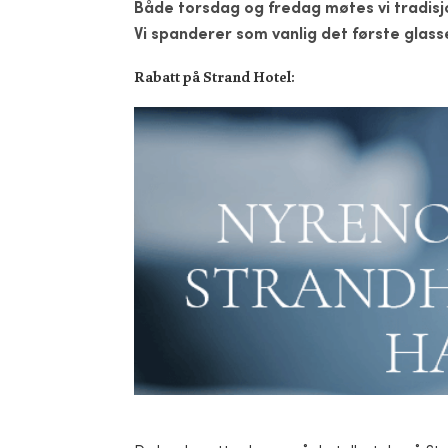
Både torsdag og fredag møtes vi tradis
Vi spanderer som vanlig det første glass
Rabatt på Strand Hotel: