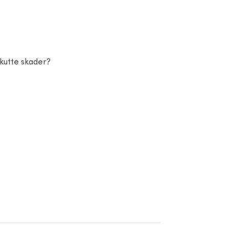
akutte skader?