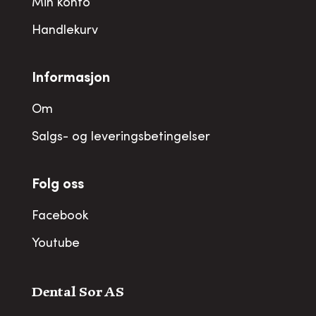
Min konto
Handlekurv
Informasjon
Om
Salgs- og leveringsbetingelser
Folg oss
Facebook
Youtube
Dental Sor AS