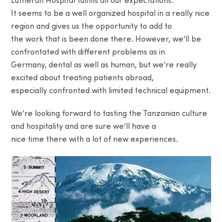
Lutheran Hospital fulfills all our expectations.
It seems to be a well organized hospital in a really nice
region and gives us the opportunity to add to
the work that is been done there. However, we‘ll be
confrontated with different problems as in
Germany, dental as well as human, but we‘re really
excited about treating patients abroad,
especially confronted with limited technical equipment.
We‘re looking forward to tasting the Tanzanian culture
and hospitality and are sure we‘ll have a
nice time there with a lot of new experiences.