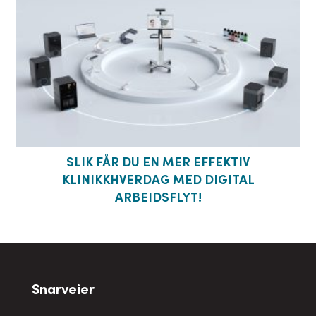
SLIK FÅR DU EN MER EFFEKTIV
KLINIKKHVERDAG MED DIGITAL
ARBEIDSFLYT!
Snarveier