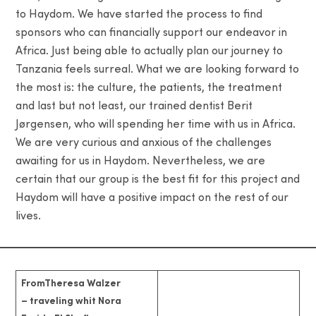
to Haydom. We have started the process to find
sponsors who can financially support our endeavor in
Africa. Just being able to actually plan our journey to
Tanzania feels surreal. What we are looking forward to
the most is: the culture, the patients, the treatment
and last but not least, our trained dentist Berit
Jørgensen, who will spending her time with us in Africa.
We are very curious and anxious of the challenges
awaiting for us in Haydom. Nevertheless, we are
certain that our group is the best fit for this project and
Haydom will have a positive impact on the rest of our
lives.
FromTheresa Walzer
– traveling whit Nora