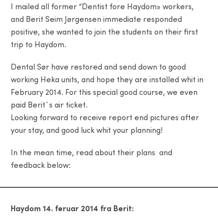
I mailed all former “Dentist fore Haydom» workers,
and Berit Seim Jørgensen immediate responded
positive, she wanted to join the students on their first
trip to Haydom.
Dental Sør have restored and send down to good
working Heka units, and hope they are installed whit in
February 2014. For this special good course, we even
paid Berit´s air ticket.
Looking forward to receive report end pictures after
your stay, and good luck whit your planning!
In the mean time, read about their plans and
feedback below:
Haydom 14. feruar 2014 fra Berit: