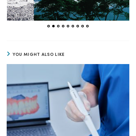
YOU MIGHT ALSO LIKE