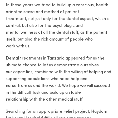
In these years we tried to build up a conscious, health
oriented sense and method of patient
treatment, not just only for the dental aspect, which is
central, but also for the psychologic and
mental wellness of all the dental stuff, as the patient
itself, but also the rich amount of people who
work with us.
Dental treatments in Tanzania appeared for us the
ultimate chance to let us demonstrate ourselves
our capacities, combined with the willing of helping and
supporting populations who need help and
nurse from us and the world. We hope we will succeed
in this difficult task and build up a stable
relationship with the other medical stuff.
Searching for an appropriate relief project, Haydom