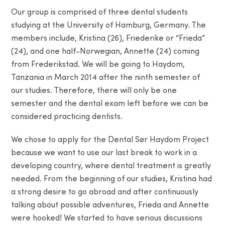
Our group is comprised of three dental students
studying at the University of Hamburg, Germany. The
members include, Kristina (26), Friederike or “Frieda”
(24), and one half-Norwegian, Annette (24) coming
from Frederikstad. We will be going to Haydom,
Tanzania in March 2014 after the ninth semester of
our studies. Therefore, there will only be one
semester and the dental exam left before we can be
considered practicing dentists.
We chose to apply for the Dental Sør Haydom Project
because we want to use our last break to work in a
developing country, where dental treatment is greatly
needed. From the beginning of our studies, Kristina had
a strong desire to go abroad and after continuously
talking about possible adventures, Frieda and Annette
were hooked! We started to have serious discussions