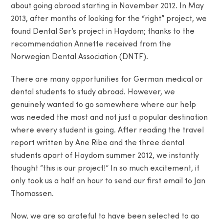
about going abroad starting in November 2012. In May
2013, after months of looking for the “right” project, we
found Dental Sør’s project in Haydom; thanks to the
recommendation Annette received from the
Norwegian Dental Association (DNTF).
There are many opportunities for German medical or
dental students to study abroad. However, we
genuinely wanted to go somewhere where our help
was needed the most and not just a popular destination
where every student is going. After reading the travel
report written by Ane Ribe and the three dental
students apart of Haydom summer 2012, we instantly
thought “this is our project!” In so much excitement, it
only took us a half an hour to send our first email to Jan
Thomassen.
Now, we are so grateful to have been selected to go