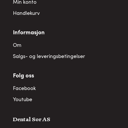
Min konto
Handlekurv
Informasjon
Om
Salgs- og leveringsbetingelser
Folg oss
Facebook
Youtube
Dental Sor AS