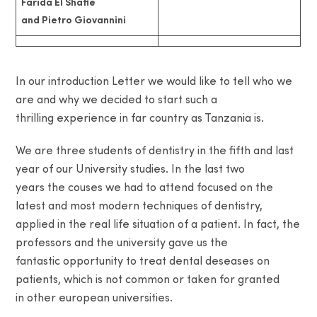
Farida El Shafie
and Pietro Giovannini
In our introduction Letter we would like to tell who we
are and why we decided to start such a
thrilling experience in far country as Tanzania is.
We are three students of dentistry in the fifth and last
year of our University studies. In the last two
years the couses we had to attend focused on the
latest and most modern techniques of dentistry,
applied in the real life situation of a patient. In fact, the
professors and the university gave us the
fantastic opportunity to treat dental deseases on
patients, which is not common or taken for granted
in other european universities.